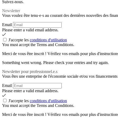
Suivez-nous.
Newsletter
Vous voulez être tenu·e·s au courant des dernières nouvelles des finan
Email
Please enter a valid email address.
J'accepte les
conditions d'utilisation
You must accept the Terms and Conditions.
Merci de vous être inscrit ! Vérifiez vos emails pour plus d'instruction
Something went wrong. Please check your entries and try again.
Newsletter pour professionnel.e.s
Vous êtes une entreprise de l'économie sociale et/ou vos financements 
Email
Please enter a valid email address.
J'accepte les
conditions d'utilisation
You must accept the Terms and Conditions.
Merci de vous être inscrit ! Vérifiez vos emails pour plus d'instruction