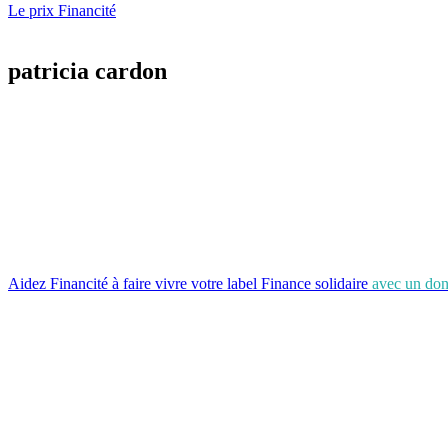
Le prix Financité
patricia cardon
Aidez Financité à faire vivre votre label Finance solidaire
avec un don