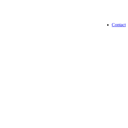
Contact