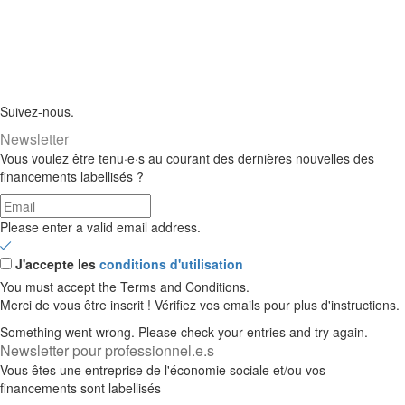
Suivez-nous.
Newsletter
Vous voulez être tenu·e·s au courant des dernières nouvelles des
financements labellisés ?
Please enter a valid email address.
J'accepte les
conditions d'utilisation
You must accept the Terms and Conditions.
Merci de vous être inscrit ! Vérifiez vos emails pour plus d'instructions.
Something went wrong. Please check your entries and try again.
Newsletter pour professionnel.e.s
Vous êtes une entreprise de l'économie sociale et/ou vos
financements sont labellisés