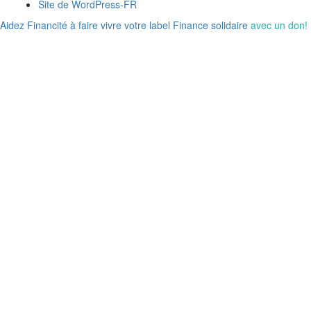
Site de WordPress-FR
Aidez Financité à faire vivre votre label Finance solidaire
avec un don!