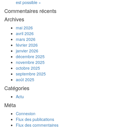
est possible »
Commentaires récents
Archives
mai 2026
avril 2026
mars 2026
février 2026
janvier 2026
décembre 2025
novembre 2025
octobre 2025
septembre 2025
août 2025
Catégories
Actu
Méta
Connexion
Flux des publications
Flux des commentaires