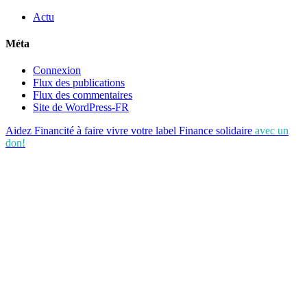
Actu
Méta
Connexion
Flux des publications
Flux des commentaires
Site de WordPress-FR
Aidez Financité à faire vivre votre label Finance solidaire
avec un
don!