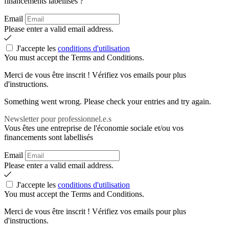
financements labellisés ?
Email
Please enter a valid email address.
J'accepte les
conditions d'utilisation
You must accept the Terms and Conditions.
Merci de vous être inscrit ! Vérifiez vos emails pour plus
d'instructions.
Something went wrong. Please check your entries and try again.
Newsletter pour professionnel.e.s
Vous êtes une entreprise de l'économie sociale et/ou vos
financements sont labellisés
Email
Please enter a valid email address.
J'accepte les
conditions d'utilisation
You must accept the Terms and Conditions.
Merci de vous être inscrit ! Vérifiez vos emails pour plus
d'instructions.