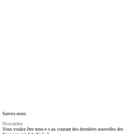
Suivez-nous.
Newsletter
Vous voulez être tenu·e·s au courant des dernières nouvelles des