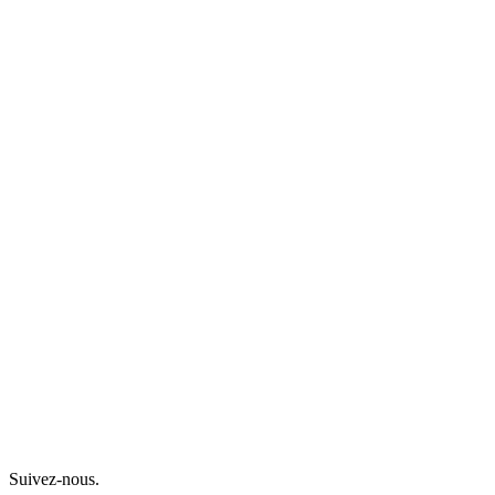
Suivez-nous.