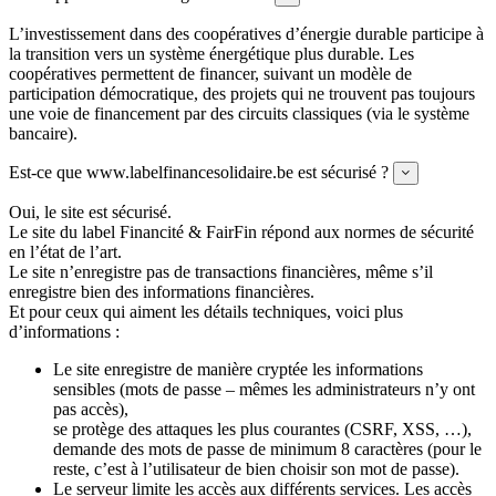
L’investissement dans des coopératives d’énergie durable participe à
la transition vers un système énergétique plus durable. Les
coopératives permettent de financer, suivant un modèle de
participation démocratique, des projets qui ne trouvent pas toujours
une voie de financement par des circuits classiques (via le système
bancaire).
Est-ce que www.labelfinancesolidaire.be est sécurisé ?
Expand
Oui, le site est sécurisé.
Le site du label Financité & FairFin répond aux normes de sécurité
en l’état de l’art.
Le site n’enregistre pas de transactions financières, même s’il
enregistre bien des informations financières.
Et pour ceux qui aiment les détails techniques, voici plus
d’informations :
Le site enregistre de manière cryptée les informations
sensibles (mots de passe – mêmes les administrateurs n’y ont
pas accès),
se protège des attaques les plus courantes (CSRF, XSS, …),
demande des mots de passe de minimum 8 caractères (pour le
reste, c’est à l’utilisateur de bien choisir son mot de passe).
Le serveur limite les accès aux différents services. Les accès