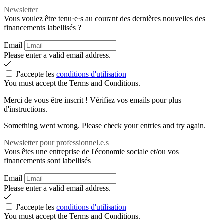
Newsletter
Vous voulez être tenu·e·s au courant des dernières nouvelles des
financements labellisés ?
Email
Please enter a valid email address.
J'accepte les
conditions d'utilisation
You must accept the Terms and Conditions.
Merci de vous être inscrit ! Vérifiez vos emails pour plus
d'instructions.
Something went wrong. Please check your entries and try again.
Newsletter pour professionnel.e.s
Vous êtes une entreprise de l'économie sociale et/ou vos
financements sont labellisés
Email
Please enter a valid email address.
J'accepte les
conditions d'utilisation
You must accept the Terms and Conditions.