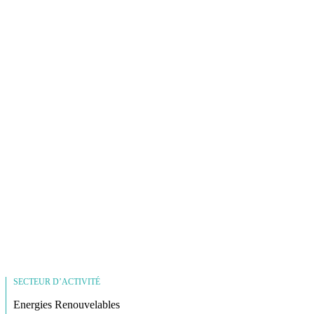
SECTEUR D’ACTIVITÉ
Energies Renouvelables