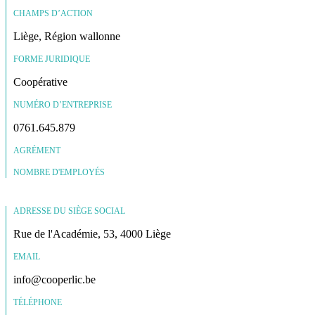
CHAMPS D’ACTION
Liège, Région wallonne
FORME JURIDIQUE
Coopérative
NUMÉRO D’ENTREPRISE
0761.645.879
AGRÉMENT
NOMBRE D'EMPLOYÉS
ADRESSE DU SIÈGE SOCIAL
Rue de l'Académie, 53, 4000 Liège
EMAIL
info@cooperlic.be
TÉLÉPHONE