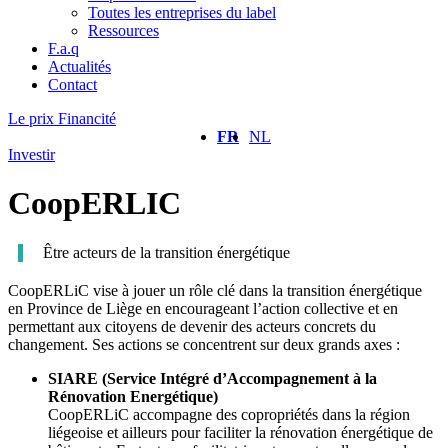
Toutes les entreprises du label
Ressources
F.a.q
Actualités
Contact
Le prix Financité
FR
NL
Investir
CoopERLIC
Être acteurs de la transition énergétique
CoopERLiC vise à jouer un rôle clé dans la transition énergétique
en Province de Liège en encourageant l’action collective et en
permettant aux citoyens de devenir des acteurs concrets du
changement. Ses actions se concentrent sur deux grands axes :
SIARE (Service Intégré d’Accompagnement à la
Rénovation Energétique)
CoopERLiC accompagne des copropriétés dans la région
liégeoise et ailleurs pour faciliter la rénovation énergétique de