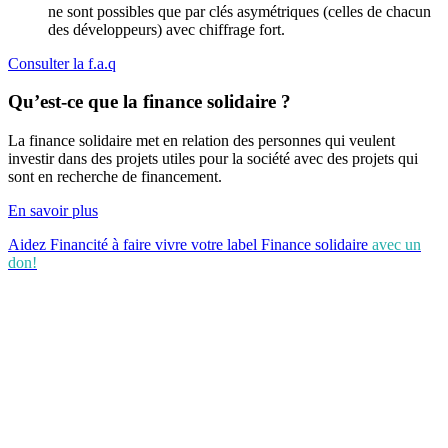
ne sont possibles que par clés asymétriques (celles de chacun
des développeurs) avec chiffrage fort.
Consulter la f.a.q
Qu’est-ce que la finance solidaire ?
La finance solidaire met en relation des personnes qui veulent
investir dans des projets utiles pour la société avec des projets qui
sont en recherche de financement.
En savoir plus
Aidez Financité à faire vivre votre label Finance solidaire
avec un
don!