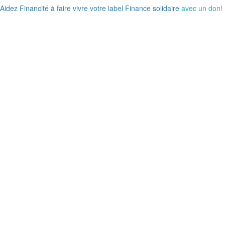
Aidez Financité à faire vivre votre label Finance solidaire
avec un don!