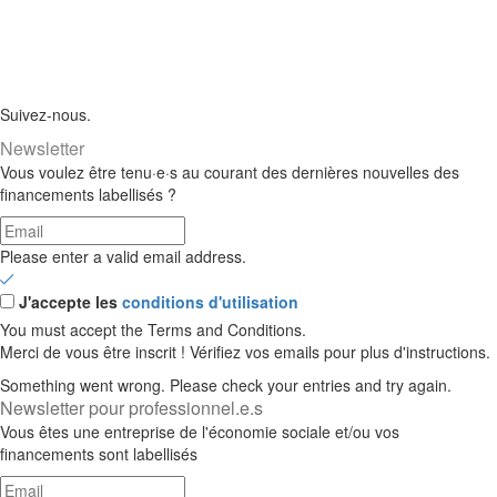
Suivez-nous.
Newsletter
Vous voulez être tenu·e·s au courant des dernières nouvelles des
financements labellisés ?
Please enter a valid email address.
J'accepte les
conditions d'utilisation
You must accept the Terms and Conditions.
Merci de vous être inscrit ! Vérifiez vos emails pour plus d'instructions.
Something went wrong. Please check your entries and try again.
Newsletter pour professionnel.e.s
Vous êtes une entreprise de l'économie sociale et/ou vos
financements sont labellisés