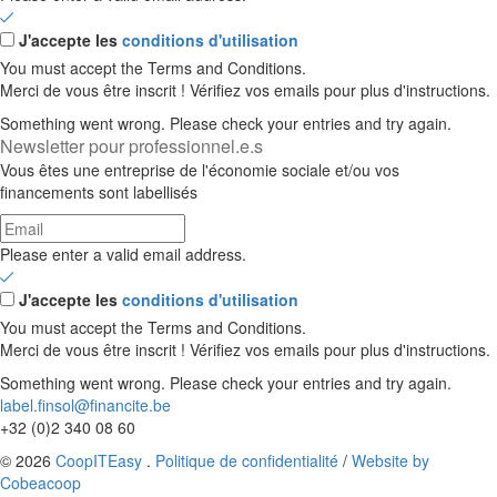
J'accepte les
conditions d'utilisation
You must accept the Terms and Conditions.
Merci de vous être inscrit ! Vérifiez vos emails pour plus d'instructions.
Something went wrong. Please check your entries and try again.
Newsletter pour professionnel.e.s
Vous êtes une entreprise de l'économie sociale et/ou vos
financements sont labellisés
Please enter a valid email address.
J'accepte les
conditions d'utilisation
You must accept the Terms and Conditions.
Merci de vous être inscrit ! Vérifiez vos emails pour plus d'instructions.
Something went wrong. Please check your entries and try again.
label.finsol@financite.be
+32 (0)2 340 08 60
© 2026
CoopITEasy
.
Politique de confidentialité
/
Website by
Cobeacoop