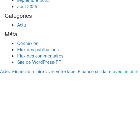
septembre 2025
août 2025
Catégories
Actu
Méta
Connexion
Flux des publications
Flux des commentaires
Site de WordPress-FR
Aidez Financité à faire vivre votre label Finance solidaire
avec un don!