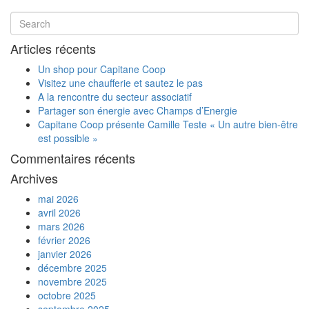
Articles récents
Un shop pour Capitane Coop
Visitez une chaufferie et sautez le pas
A la rencontre du secteur associatif
Partager son énergie avec Champs d’Energie
Capitane Coop présente Camille Teste « Un autre bien-être
est possible »
Commentaires récents
Archives
mai 2026
avril 2026
mars 2026
février 2026
janvier 2026
décembre 2025
novembre 2025
octobre 2025