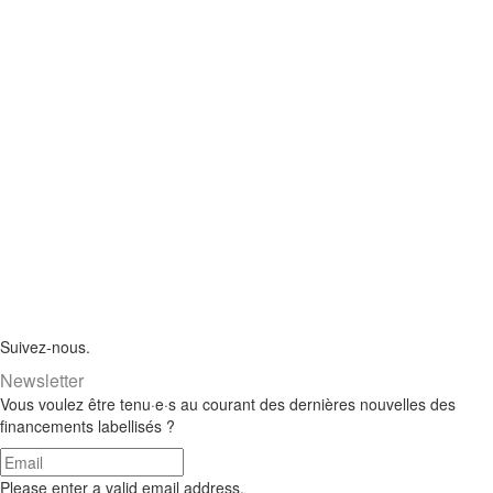
Suivez-nous.
Newsletter
Vous voulez être tenu·e·s au courant des dernières nouvelles des
financements labellisés ?
Please enter a valid email address.