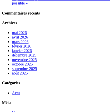
possible »
Commentaires récents
Archives
mai 2026
avril 2026
mars 2026
février 2026
janvier 2026
décembre 2025
novembre 2025
octobre 2025
septembre 2025
août 2025
Catégories
Actu
Méta