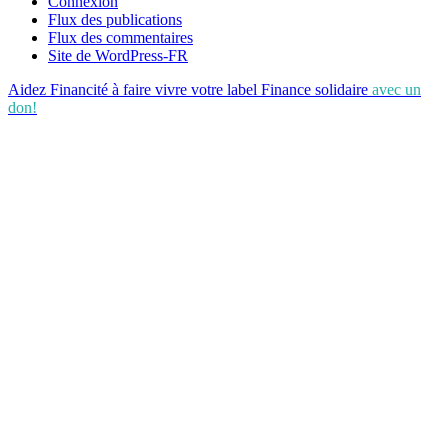
Connexion
Flux des publications
Flux des commentaires
Site de WordPress-FR
Aidez Financité à faire vivre votre label Finance solidaire
avec un
don!