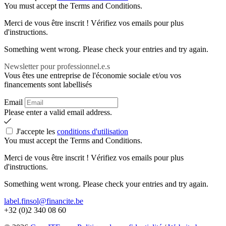
You must accept the Terms and Conditions.
Merci de vous être inscrit ! Vérifiez vos emails pour plus
d'instructions.
Something went wrong. Please check your entries and try again.
Newsletter pour professionnel.e.s
Vous êtes une entreprise de l'économie sociale et/ou vos
financements sont labellisés
Email
Please enter a valid email address.
J'accepte les
conditions d'utilisation
You must accept the Terms and Conditions.
Merci de vous être inscrit ! Vérifiez vos emails pour plus
d'instructions.
Something went wrong. Please check your entries and try again.
label.finsol@financite.be
+32 (0)2 340 08 60