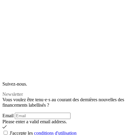
Suivez-nous.
Newsletter
Vous voulez être tenu·e·s au courant des dernières nouvelles des
financements labellisés ?
Email
Please enter a valid email address.
J'accepte les
conditions d'utilisation