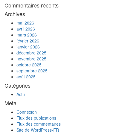
Commentaires récents
Archives
mai 2026
avril 2026
mars 2026
février 2026
janvier 2026
décembre 2025
novembre 2025
octobre 2025
septembre 2025
août 2025
Catégories
Actu
Méta
Connexion
Flux des publications
Flux des commentaires
Site de WordPress-FR