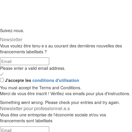
Suivez-nous.
Newsletter
Vous voulez être tenu·e·s au courant des dernières nouvelles des
financements labellisés ?
Please enter a valid email address.
J'accepte les
conditions d'utilisation
You must accept the Terms and Conditions.
Merci de vous être inscrit ! Vérifiez vos emails pour plus d'instructions.
Something went wrong. Please check your entries and try again.
Newsletter pour professionnel.e.s
Vous êtes une entreprise de l'économie sociale et/ou vos
financements sont labellisés