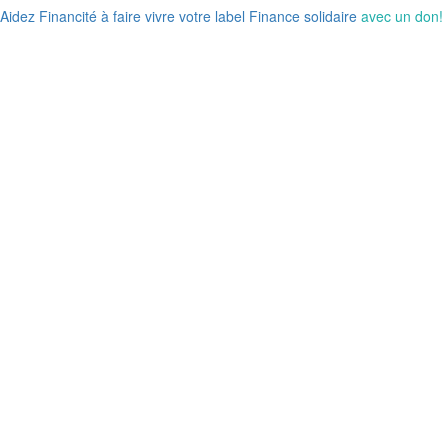
Aidez Financité à faire vivre votre label Finance solidaire
avec un don!