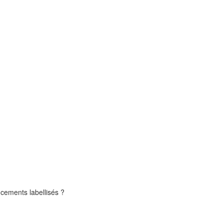
ncements labellisés ?