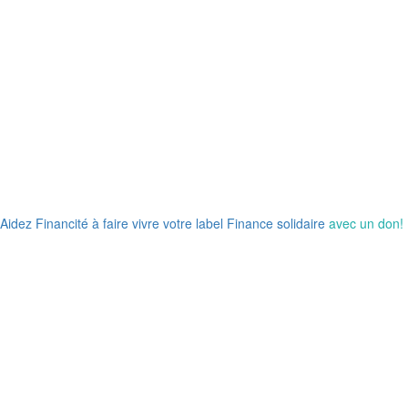
Aidez Financité à faire vivre votre label Finance solidaire
avec un don!