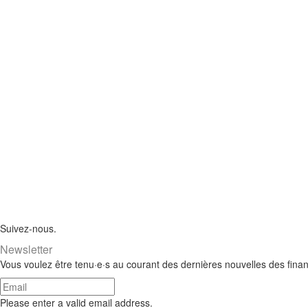
Suivez-nous.
Newsletter
Vous voulez être tenu·e·s au courant des dernières nouvelles des fina
Please enter a valid email address.