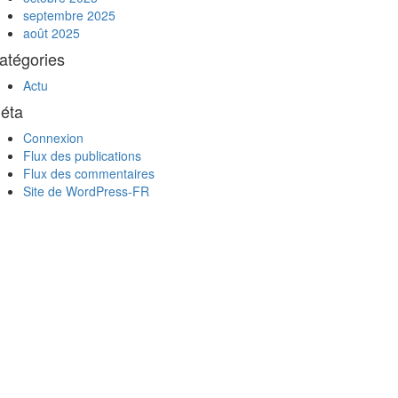
septembre 2025
août 2025
atégories
Actu
éta
Connexion
Flux des publications
Flux des commentaires
Site de WordPress-FR