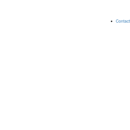
Contact