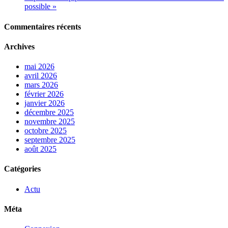
possible »
Commentaires récents
Archives
mai 2026
avril 2026
mars 2026
février 2026
janvier 2026
décembre 2025
novembre 2025
octobre 2025
septembre 2025
août 2025
Catégories
Actu
Méta