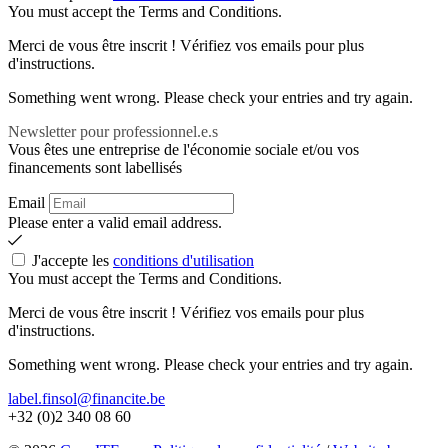
You must accept the Terms and Conditions.
Merci de vous être inscrit ! Vérifiez vos emails pour plus
d'instructions.
Something went wrong. Please check your entries and try again.
Newsletter pour professionnel.e.s
Vous êtes une entreprise de l'économie sociale et/ou vos
financements sont labellisés
Email
Please enter a valid email address.
J'accepte les
conditions d'utilisation
You must accept the Terms and Conditions.
Merci de vous être inscrit ! Vérifiez vos emails pour plus
d'instructions.
Something went wrong. Please check your entries and try again.
label.finsol@financite.be
+32 (0)2 340 08 60