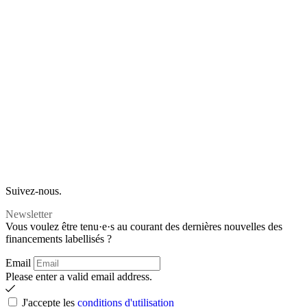
Suivez-nous.
Newsletter
Vous voulez être tenu·e·s au courant des dernières nouvelles des
financements labellisés ?
Email
Please enter a valid email address.
J'accepte les
conditions d'utilisation