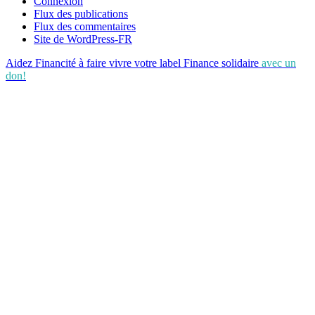
Connexion
Flux des publications
Flux des commentaires
Site de WordPress-FR
Aidez Financité à faire vivre votre label Finance solidaire
avec un
don!