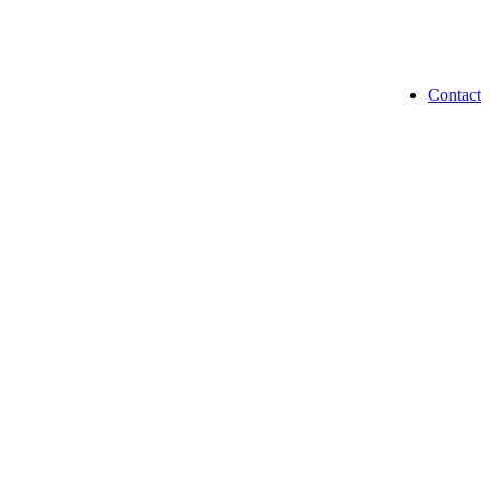
Contact