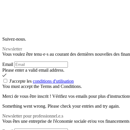
Suivez-nous.
Newsletter
Vous voulez être tenu·e·s au courant des dernières nouvelles des finan
Email
Please enter a valid email address.
J'accepte les
conditions d'utilisation
You must accept the Terms and Conditions.
Merci de vous être inscrit ! Vérifiez vos emails pour plus d'instruction
Something went wrong. Please check your entries and try again.
Newsletter pour professionnel.e.s
Vous êtes une entreprise de l'économie sociale et/ou vos financements 