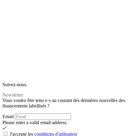
Suivez-nous.
Newsletter
Vous voulez être tenu·e·s au courant des dernières nouvelles des
financements labellisés ?
Email
Please enter a valid email address.
J'accepte les
conditions d'utilisation