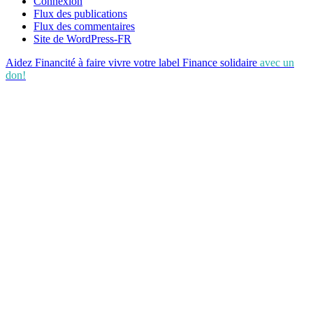
Connexion
Flux des publications
Flux des commentaires
Site de WordPress-FR
Aidez Financité à faire vivre votre label Finance solidaire
avec un
don!