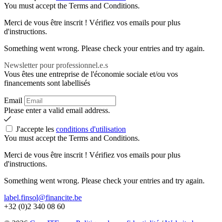
You must accept the Terms and Conditions.
Merci de vous être inscrit ! Vérifiez vos emails pour plus
d'instructions.
Something went wrong. Please check your entries and try again.
Newsletter pour professionnel.e.s
Vous êtes une entreprise de l'économie sociale et/ou vos
financements sont labellisés
Email
Please enter a valid email address.
J'accepte les
conditions d'utilisation
You must accept the Terms and Conditions.
Merci de vous être inscrit ! Vérifiez vos emails pour plus
d'instructions.
Something went wrong. Please check your entries and try again.
label.finsol@financite.be
+32 (0)2 340 08 60