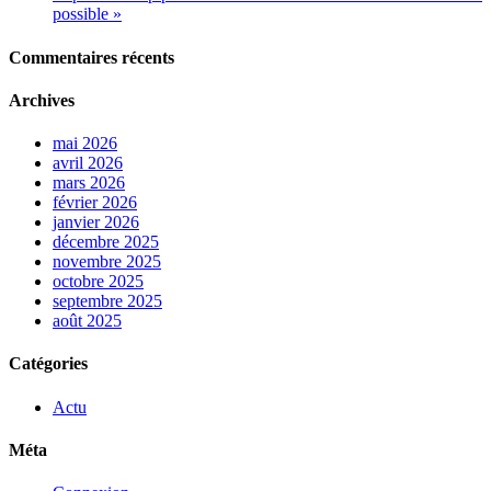
possible »
Commentaires récents
Archives
mai 2026
avril 2026
mars 2026
février 2026
janvier 2026
décembre 2025
novembre 2025
octobre 2025
septembre 2025
août 2025
Catégories
Actu
Méta