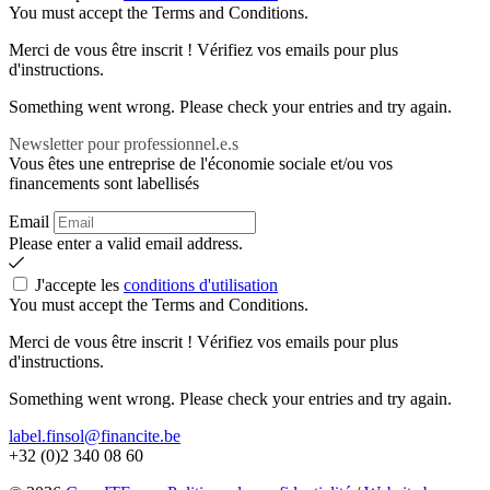
You must accept the Terms and Conditions.
Merci de vous être inscrit ! Vérifiez vos emails pour plus
d'instructions.
Something went wrong. Please check your entries and try again.
Newsletter pour professionnel.e.s
Vous êtes une entreprise de l'économie sociale et/ou vos
financements sont labellisés
Email
Please enter a valid email address.
J'accepte les
conditions d'utilisation
You must accept the Terms and Conditions.
Merci de vous être inscrit ! Vérifiez vos emails pour plus
d'instructions.
Something went wrong. Please check your entries and try again.
label.finsol@financite.be
+32 (0)2 340 08 60