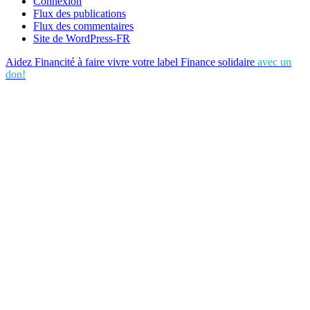
Connexion
Flux des publications
Flux des commentaires
Site de WordPress-FR
Aidez Financité à faire vivre votre label Finance solidaire
avec un
don!