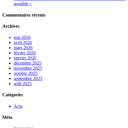
possible »
Commentaires récents
Archives
mai 2026
avril 2026
mars 2026
février 2026
janvier 2026
décembre 2025
novembre 2025
octobre 2025
septembre 2025
août 2025
Catégories
Actu
Méta