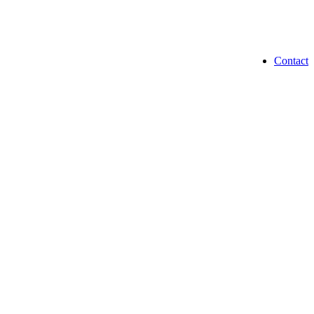
Contact