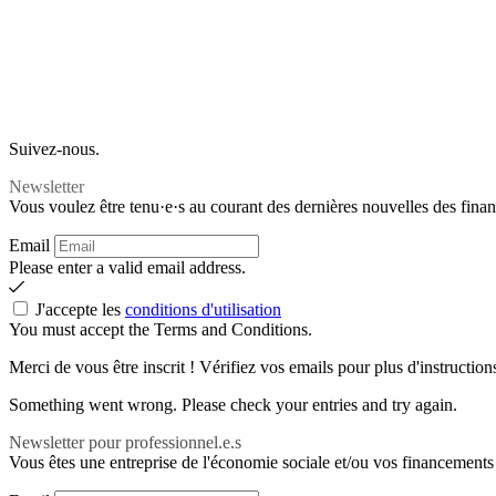
Suivez-nous.
Newsletter
Vous voulez être tenu·e·s au courant des dernières nouvelles des finan
Email
Please enter a valid email address.
J'accepte les
conditions d'utilisation
You must accept the Terms and Conditions.
Merci de vous être inscrit ! Vérifiez vos emails pour plus d'instruction
Something went wrong. Please check your entries and try again.
Newsletter pour professionnel.e.s
Vous êtes une entreprise de l'économie sociale et/ou vos financements 