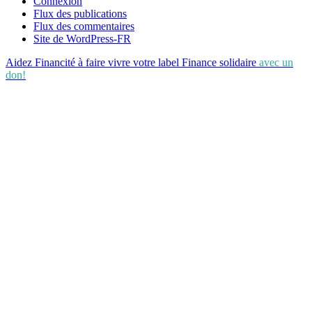
Connexion
Flux des publications
Flux des commentaires
Site de WordPress-FR
Aidez Financité à faire vivre votre label Finance solidaire
avec un
don!