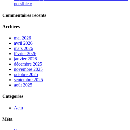
possible »
Commentaires récents
Archives
mai 2026
avril 2026
mars 2026
février 2026
janvier 2026
décembre 2025
novembre 2025
octobre 2025
septembre 2025
août 2025
Catégories
Actu
Méta