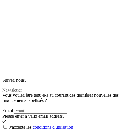
Suivez-nous.
Newsletter
Vous voulez être tenu·e·s au courant des dernières nouvelles des
financements labellisés ?
Email
Please enter a valid email address.
J'accepte les
conditions d'utilisation