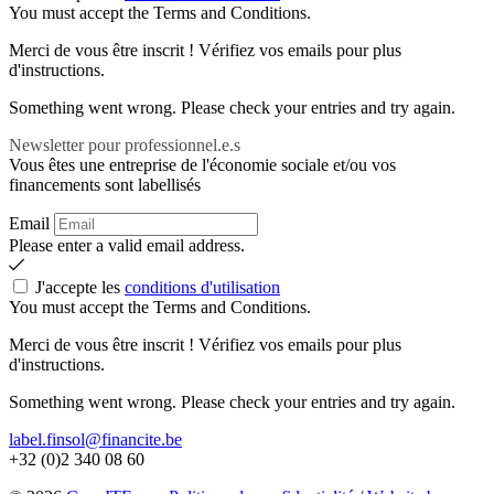
You must accept the Terms and Conditions.
Merci de vous être inscrit ! Vérifiez vos emails pour plus
d'instructions.
Something went wrong. Please check your entries and try again.
Newsletter pour professionnel.e.s
Vous êtes une entreprise de l'économie sociale et/ou vos
financements sont labellisés
Email
Please enter a valid email address.
J'accepte les
conditions d'utilisation
You must accept the Terms and Conditions.
Merci de vous être inscrit ! Vérifiez vos emails pour plus
d'instructions.
Something went wrong. Please check your entries and try again.
label.finsol@financite.be
+32 (0)2 340 08 60