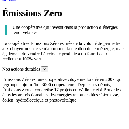
Émissions Zéro
Une coopérative qui investit dans la production d’énergies
renouvelables.
La coopérative Émissions Zéro est née de la volonté de permettre
aux citoyen·ne·s de se réapproprier la création de leur énergie, mais
également de vendre l’électricité produite à un fournisseur
réellement 100% vert.
Nos actions durables
Expand
Émissions Zéro est une coopérative citoyenne fondée en 2007, qui
regroupe aujourd’hui 3000 coopérateurs. Depuis ses débuts,
Émissions Zéro a concrétisé 17 projets en Wallonie et à Bruxelles
dans les grands domaines des énergies renouvelables : biomasse,
éolien, hydroélectrique et photovoltaïque.