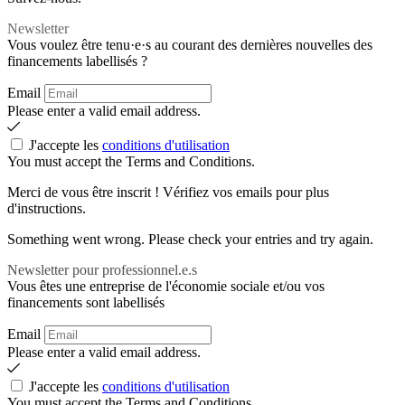
Newsletter
Vous voulez être tenu·e·s au courant des dernières nouvelles des
financements labellisés ?
Email
Please enter a valid email address.
J'accepte les
conditions d'utilisation
You must accept the Terms and Conditions.
Merci de vous être inscrit ! Vérifiez vos emails pour plus
d'instructions.
Something went wrong. Please check your entries and try again.
Newsletter pour professionnel.e.s
Vous êtes une entreprise de l'économie sociale et/ou vos
financements sont labellisés
Email
Please enter a valid email address.
J'accepte les
conditions d'utilisation
You must accept the Terms and Conditions.