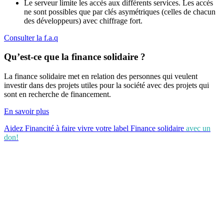
Le serveur limite les accès aux différents services. Les accès
ne sont possibles que par clés asymétriques (celles de chacun
des développeurs) avec chiffrage fort.
Consulter la f.a.q
Qu’est-ce que la finance solidaire ?
La finance solidaire met en relation des personnes qui veulent
investir dans des projets utiles pour la société avec des projets qui
sont en recherche de financement.
En savoir plus
Aidez Financité à faire vivre votre label Finance solidaire
avec un
don!