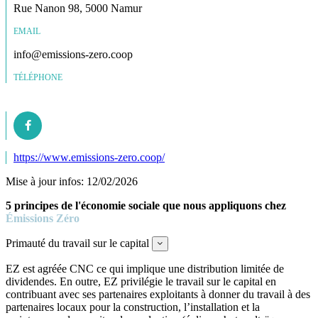
Rue Nanon 98, 5000 Namur
EMAIL
info@emissions-zero.coop
TÉLÉPHONE
https://www.emissions-zero.coop/
Mise à jour infos: 12/02/2026
5 principes de l'économie sociale que nous appliquons chez
Émissions Zéro
Primauté du travail sur le capital
Expand
EZ est agréée CNC ce qui implique une distribution limitée de
dividendes. En outre, EZ privilégie le travail sur le capital en
contribuant avec ses partenaires exploitants à donner du travail à des
partenaires locaux pour la construction, l’installation et la