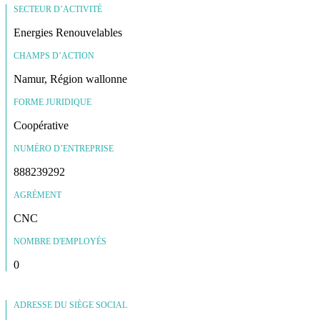
SECTEUR D’ACTIVITÉ
Energies Renouvelables
CHAMPS D’ACTION
Namur, Région wallonne
FORME JURIDIQUE
Coopérative
NUMÉRO D’ENTREPRISE
888239292
AGRÉMENT
CNC
NOMBRE D'EMPLOYÉS
0
ADRESSE DU SIÈGE SOCIAL