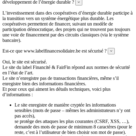
développement de l’énergie durable ?
Expand
L’investissement dans des coopératives d’énergie durable participe à
la transition vers un système énergétique plus durable. Les
coopératives permettent de financer, suivant un modèle de
participation démocratique, des projets qui ne trouvent pas toujours
une voie de financement par des circuits classiques (via le système
bancaire).
Est-ce que www.labelfinancesolidaire.be est sécurisé ?
Expand
Oui, le site est sécurisé.
Le site du label Financité & FairFin répond aux normes de sécurité
en l’état de l’art.
Le site n’enregistre pas de transactions financières, même s’il
enregistre bien des informations financières.
Et pour ceux qui aiment les détails techniques, voici plus
d’informations :
Le site enregistre de manière cryptée les informations
sensibles (mots de passe – mêmes les administrateurs n’y ont
pas accès),
se protège des attaques les plus courantes (CSRF, XSS, …),
demande des mots de passe de minimum 8 caractères (pour le
reste, c’est à l’utilisateur de bien choisir son mot de passe).