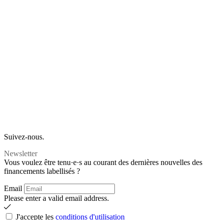
Suivez-nous.
Newsletter
Vous voulez être tenu·e·s au courant des dernières nouvelles des
financements labellisés ?
Email
Please enter a valid email address.
J'accepte les
conditions d'utilisation