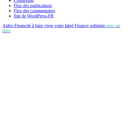
Connexion
Flux des publications
Flux des commentaires
Site de WordPress-FR
Aidez Financité à faire vivre votre label Finance solidaire
avec un
don!