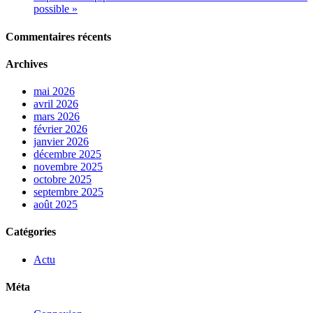
possible »
Commentaires récents
Archives
mai 2026
avril 2026
mars 2026
février 2026
janvier 2026
décembre 2025
novembre 2025
octobre 2025
septembre 2025
août 2025
Catégories
Actu
Méta