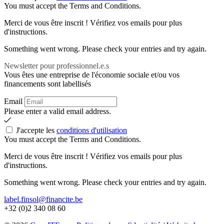
You must accept the Terms and Conditions.
Merci de vous être inscrit ! Vérifiez vos emails pour plus
d'instructions.
Something went wrong. Please check your entries and try again.
Newsletter pour professionnel.e.s
Vous êtes une entreprise de l'économie sociale et/ou vos
financements sont labellisés
Email
Please enter a valid email address.
J'accepte les
conditions d'utilisation
You must accept the Terms and Conditions.
Merci de vous être inscrit ! Vérifiez vos emails pour plus
d'instructions.
Something went wrong. Please check your entries and try again.
label.finsol@financite.be
+32 (0)2 340 08 60