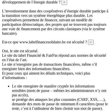
développement de l’énergie durable ?
Expand
L’investissement dans des coopératives d’énergie durable participe à
la transition vers un système énergétique plus durable. Les
coopératives permettent de financer, suivant un modèle de
participation démocratique, des projets qui ne trouvent pas toujours
une voie de financement par des circuits classiques (via le système
bancaire).
Est-ce que www.labelfinancesolidaire.be est sécurisé ?
Expand
Oui, le site est sécurisé.
Le site du label Financité & FairFin répond aux normes de sécurité
en l’état de l’art.
Le site n’enregistre pas de transactions financières, même s’il
enregistre bien des informations financières.
Et pour ceux qui aiment les détails techniques, voici plus
d’informations :
Le site enregistre de manière cryptée les informations
sensibles (mots de passe – mêmes les administrateurs n’y ont
pas accès),
se protège des attaques les plus courantes (CSRF, XSS, …),
demande des mots de passe de minimum 8 caractères (pour le
reste, c’est à l’utilisateur de bien choisir son mot de passe).