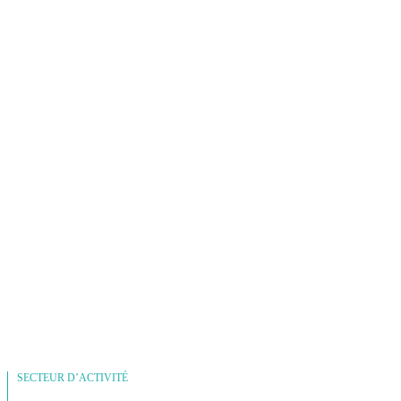
SECTEUR D’ACTIVITÉ