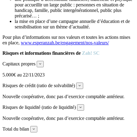
pour accueillir un large public : personnes en situation de
handicap, famille, public intergénérationnel, public plus
précarisé… ;
la mise en place d’une campagne annuelle d’éducation et de
sensibilisation sur un thème d’actualité.
Pour plus d’informations sur nos valeurs et toutes les actions mises
en place,
www.esperanzah.be/engagement/nos-valeurs/
Risques et informations financières de
Zah! SC
Capitaux propres
Expand
5.000€ au 22/11/2023
Risques de crédit (ratio de solvabilité)
Expand
Nouvelle coopérative, donc pas d’exercice comptable antérieur.
Risques de liquidité (ratio de liquidité)
Expand
Nouvelle coopérative, donc pas d’exercice comptable antérieur.
Total du bilan
Expand