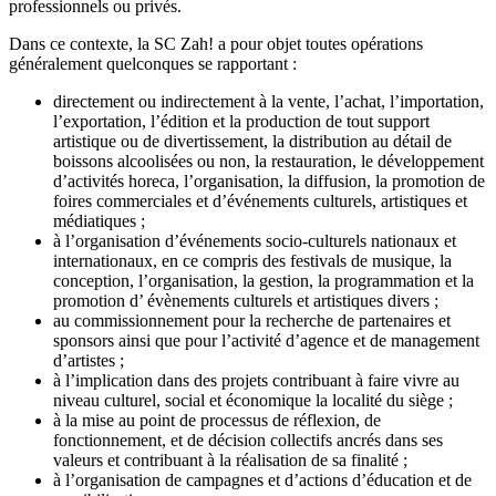
professionnels ou privés.
Dans ce contexte, la SC Zah! a pour objet toutes opérations
généralement quelconques se rapportant :
directement ou indirectement à la vente, l’achat, l’importation,
l’exportation, l’édition et la production de tout support
artistique ou de divertissement, la distribution au détail de
boissons alcoolisées ou non, la restauration, le développement
d’activités horeca, l’organisation, la diffusion, la promotion de
foires commerciales et d’événements culturels, artistiques et
médiatiques ;
à l’organisation d’événements socio-culturels nationaux et
internationaux, en ce compris des festivals de musique, la
conception, l’organisation, la gestion, la programmation et la
promotion d’ évènements culturels et artistiques divers ;
au commissionnement pour la recherche de partenaires et
sponsors ainsi que pour l’activité d’agence et de management
d’artistes ;
à l’implication dans des projets contribuant à faire vivre au
niveau culturel, social et économique la localité du siège ;
à la mise au point de processus de réflexion, de
fonctionnement, et de décision collectifs ancrés dans ses
valeurs et contribuant à la réalisation de sa finalité ;
à l’organisation de campagnes et d’actions d’éducation et de