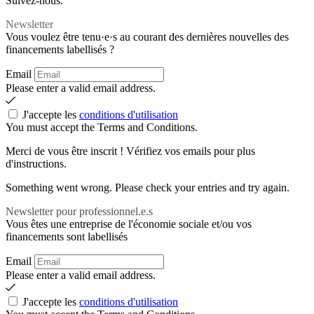
Suivez-nous.
Newsletter
Vous voulez être tenu·e·s au courant des dernières nouvelles des
financements labellisés ?
Email
Please enter a valid email address.
J'accepte les
conditions d'utilisation
You must accept the Terms and Conditions.
Merci de vous être inscrit ! Vérifiez vos emails pour plus
d'instructions.
Something went wrong. Please check your entries and try again.
Newsletter pour professionnel.e.s
Vous êtes une entreprise de l'économie sociale et/ou vos
financements sont labellisés
Email
Please enter a valid email address.
J'accepte les
conditions d'utilisation