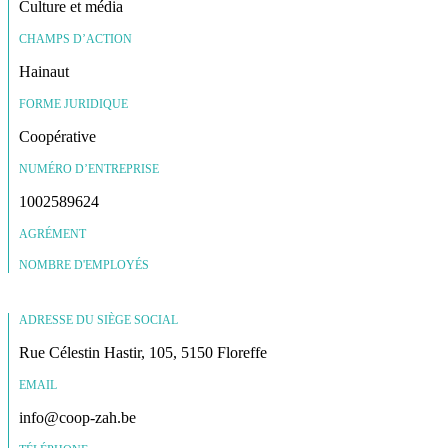
Culture et média
CHAMPS D’ACTION
Hainaut
FORME JURIDIQUE
Coopérative
NUMÉRO D’ENTREPRISE
1002589624
AGRÉMENT
NOMBRE D'EMPLOYÉS
ADRESSE DU SIÈGE SOCIAL
Rue Célestin Hastir, 105, 5150 Floreffe
EMAIL
info@coop-zah.be