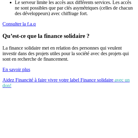
Le serveur limite les accès aux différents services. Les accès
ne sont possibles que par clés asymétriques (celles de chacun
des développeurs) avec chiffrage fort.
Consulter la f.a.q
Qu’est-ce que la finance solidaire ?
La finance solidaire met en relation des personnes qui veulent
investir dans des projets utiles pour la société avec des projets qui
sont en recherche de financement.
En savoir plus
Aidez Financité à faire vivre votre label Finance solidaire
avec un
don!